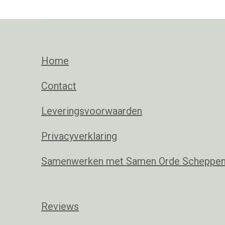
Home
Contact
Leveringsvoorwaarden
Privacyverklaring
Samenwerken met Samen Orde Scheppe
Reviews