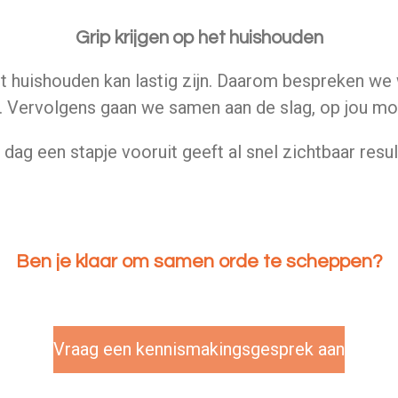
Grip krijgen op het huishouden
et huishouden kan lastig zijn. Daarom bespreken we
ng. Vervolgens gaan we samen aan de slag, op jou m
 dag een stapje vooruit geeft al snel zichtbaar resul
Ben je klaar om samen orde te scheppen?
Vraag een kennismakingsgesprek aan